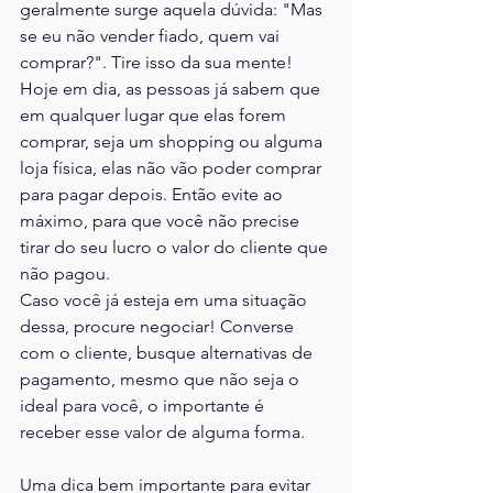
geralmente surge aquela dúvida: "Mas 
se eu não vender fiado, quem vai 
comprar?". Tire isso da sua mente! 
Hoje em dia, as pessoas já sabem que 
em qualquer lugar que elas forem 
comprar, seja um shopping ou alguma 
loja física, elas não vão poder comprar 
para pagar depois. Então evite ao 
máximo, para que você não precise 
tirar do seu lucro o valor do cliente que 
não pagou. 
Caso você já esteja em uma situação 
dessa, procure negociar! Converse 
com o cliente, busque alternativas de 
pagamento, mesmo que não seja o 
ideal para você, o importante é 
receber esse valor de alguma forma.
Uma dica bem importante para evitar 