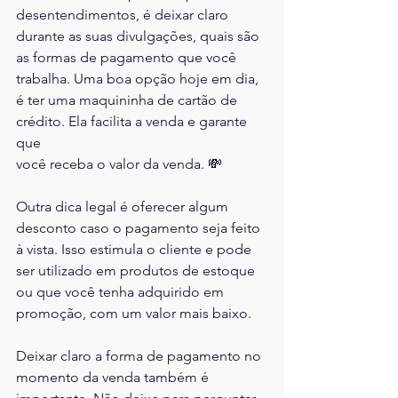
desentendimentos, é deixar claro 
durante as suas divulgações, quais são 
as formas de pagamento que você 
trabalha. Uma boa opção hoje em dia, 
é ter uma maquininha de cartão de 
crédito. Ela facilita a venda e garante 
que 
você receba o valor da venda. 💸
Outra dica legal é oferecer algum 
desconto caso o pagamento seja feito 
à vista. Isso estimula o cliente e pode 
ser utilizado em produtos de estoque 
ou que você tenha adquirido em 
promoção, com um valor mais baixo. 
Deixar claro a forma de pagamento no 
momento da venda também é 