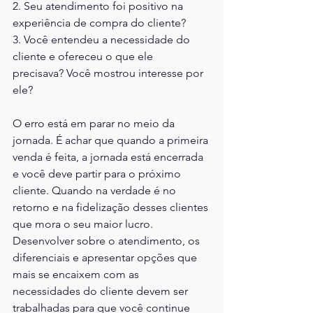
2. Seu atendimento foi positivo na 
experiência de compra do cliente?
3. Você entendeu a necessidade do 
cliente e ofereceu o que ele
precisava? Você mostrou interesse por 
ele?
O erro está em parar no meio da 
jornada. É achar que quando a primeira 
venda é feita, a jornada está encerrada 
e você deve partir para o próximo 
cliente. Quando na verdade é no 
retorno e na fidelização desses clientes 
que mora o seu maior lucro. 
Desenvolver sobre o atendimento, os 
diferenciais e apresentar opções que 
mais se encaixem com as 
necessidades do cliente devem ser 
trabalhadas para que você continue 