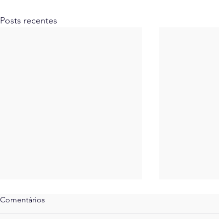
Posts recentes
Comentários