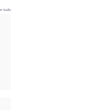
er tudo